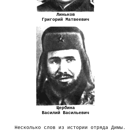
Линьков
Григорий Матвеевич
Щербина
Василий Васильевич
Несколько слов из истории отряда Димы.