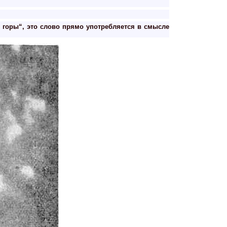
ть горы“, это слово прямо употребляется в смысле